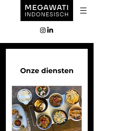
Onze diensten